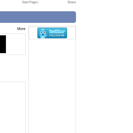
Start Page
|
More